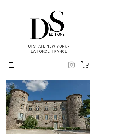
UPSTATE NEW YORK -
LA FORCE, FRANCE