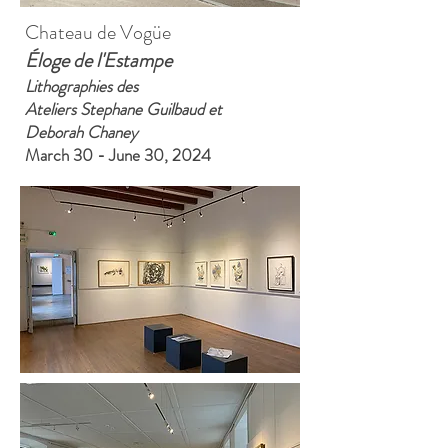
Chateau de Vogüe
Éloge de l'Estampe​
Lithographies des
Ateliers
Stephane Guilbaud et
Deborah Chaney
March 30 - June 30, 2024